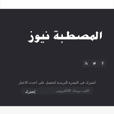
اشترك فى النشرة البريدية لتحصل على احدث الاخبار