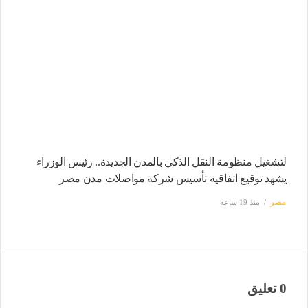
لتشغيل منظومة النقل الذكي بالمدن الجديدة.. رئيس الوزراء
يشهد توقيع اتفاقية تأسيس شركة مواصلات مدن مصر
مصر
منذ 19 ساعة
0 تعليق