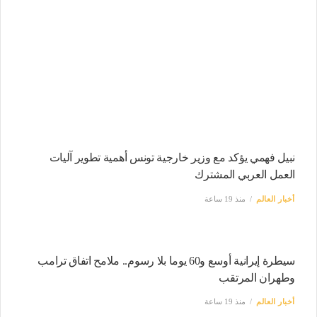
نبيل فهمي يؤكد مع وزير خارجية تونس أهمية تطوير آليات
العمل العربي المشترك
أخبار العالم
منذ 19 ساعة
سيطرة إيرانية أوسع و60 يوما بلا رسوم.. ملامح اتفاق ترامب
وطهران المرتقب
أخبار العالم
منذ 19 ساعة