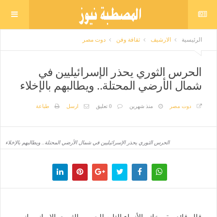
الرئيسية
الارشيف
ثقافة وفن
دوت مصر
الحرس الثوري يحذر الإسرائيليين في
شمال الأرضي المحتلة.. ويطالبهم بالإخلاء
دوت مصر
منذ شهرين
0 تعليق
ارسل
طباعة
الحرس الثوري يحذر الإسرائيليين في شمال الأرضي المحتلة.. ويطالبهم بالإخلاء