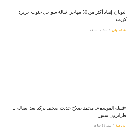
اليونان: إنقاذ أكثر من 50 مهاجرا قبالة سواحل جنوب جزيرة
كريت
ثقافة وفن
منذ 17 ساعة
«قنبلة الموسم».. محمد صلاح حديث صحف تركيا بعد انتقاله لـ
طرابزون سبور
الرياضة
منذ 19 ساعة