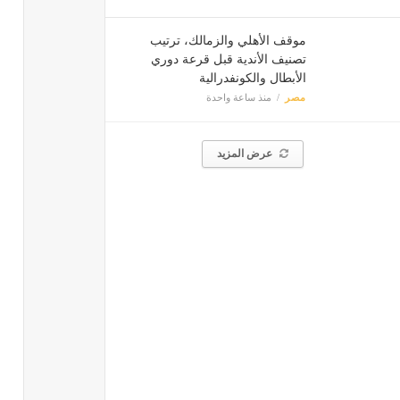
موقف الأهلي والزمالك، ترتيب
تصنيف الأندية قبل قرعة دوري
الأبطال والكونفدرالية
مصر
منذ ساعة واحدة
عرض المزيد