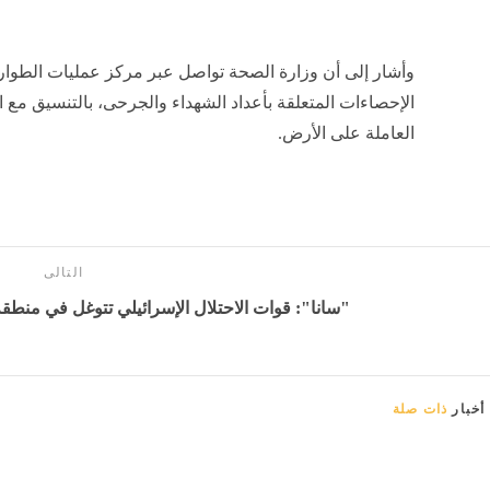
منذ ساعة واحدة
وأشار إلى أن وزارة الصحة تواصل عبر مركز عمليات الطوارئ
الإحصاءات المتعلقة بأعداد الشهداء والجرحى، بالتنسيق مع 
العاملة على الأرض.
التالى
"سانا": قوات الاحتلال الإسرائيلي تتوغل في منطقة 
أخبار
ذات صلة