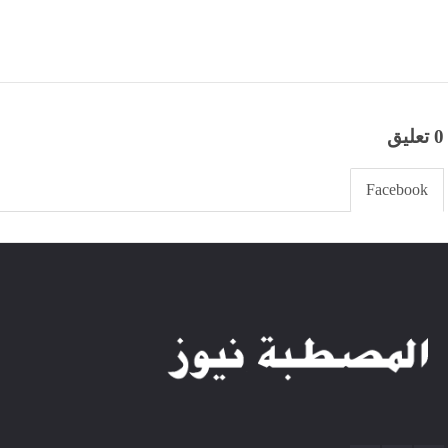
0 تعليق
Facebook