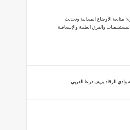
 متابعة الأوضاع الميدانية وتحديث
المستشفيات والفرق الطبية والإسعافية
وادي الرقاد ‏بريف درعا الغربي‎