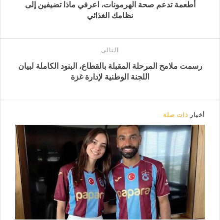
أطعمة تدعم صحة الهرمونات، اعرفي ماذا تضيفين إلى
نظامك الغذائي
التالى
رسمت ملامح المرحلة المقبلة بالقطاع، البنود الكاملة لبيان
اللجنة الوطنية لإدارة غزة
أخبار
ذات صلة