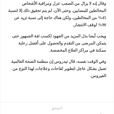
وقال إنه لا يزال من الصعب عزل ومراقبة الأشخاص
المخالطين للمصابين. وحتى الآن، لم يتم تحقيق ذلك إلا لنسبة
45% من المخالطين، ولكن هناك حاجة إلى نسبة تزيد عن
90% لوقف الانتشار.
ويجب أيضا بذل المزيد من الجهود لكسب ثقة الجمهور حتى
يتمكن المرضى من التقدم والحصول على أفضل رعاية
ممكنة في مراكز العلاج المخصصة.
وفي الوقت نفسه، قال تيدروس إن منظمة الصحة العالمية
تعمل بشكل عاجل لتطوير لقاحات وعلاجات لهذا النوع من
الفيروس.
السابق