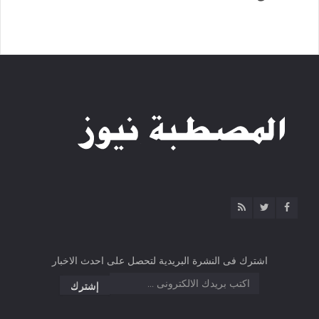
اشترك فى النشرة البريدية لتحصل على احدث الاخبار