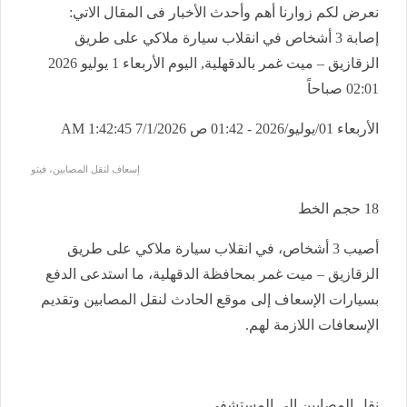
نعرض لكم زوارنا أهم وأحدث الأخبار فى المقال الاتي:
إصابة 3 أشخاص في انقلاب سيارة ملاكي على طريق
الزقازيق – ميت غمر بالدقهلية, اليوم الأربعاء 1 يوليو 2026
02:01 صباحاً
الأربعاء 01/يوليو/2026 - 01:42 ص
7/1/2026 1:42:45 AM
إسعاف لنقل المصابين، فيتو
18
حجم الخط
أصيب 3 أشخاص، في انقلاب سيارة ملاكي على طريق
الزقازيق – ميت غمر بمحافظة الدقهلية، ما استدعى الدفع
بسيارات الإسعاف إلى موقع الحادث لنقل المصابين وتقديم
الإسعافات اللازمة لهم.
نقل المصابين إلى المستشفى