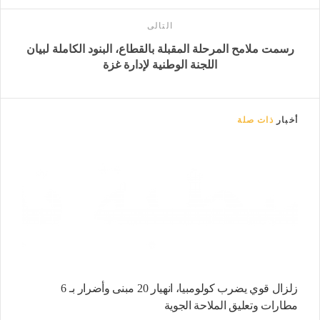
التالى
رسمت ملامح المرحلة المقبلة بالقطاع، البنود الكاملة لبيان
اللجنة الوطنية لإدارة غزة
أخبار
ذات صلة
زلزال قوي يضرب كولومبيا، انهيار 20 مبنى وأضرار بـ 6
مطارات وتعليق الملاحة الجوية