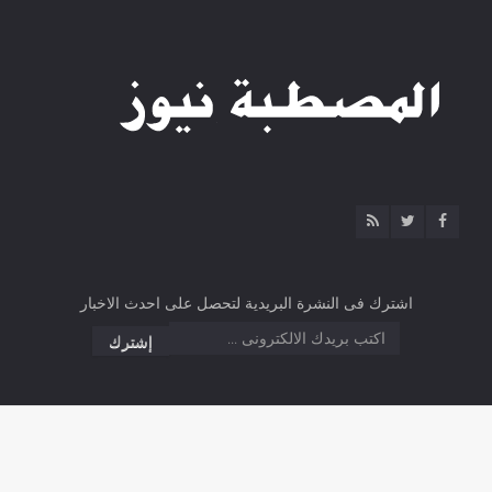
اشترك فى النشرة البريدية لتحصل على احدث الاخبار