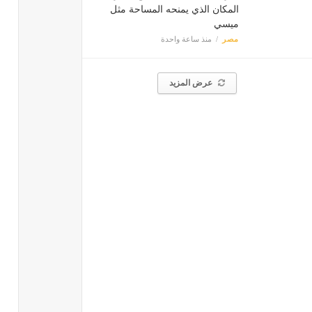
المكان الذي يمنحه المساحة مثل
ميسي
مصر
منذ ساعة واحدة
عرض المزيد