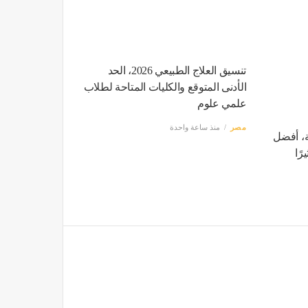
تنسيق العلاج الطبيعي 2026، الحد
الأدنى المتوقع والكليات المتاحة لطلاب
علمي علوم
مصر
منذ ساعة واحدة
، أفضل