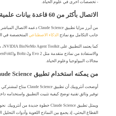
- تخصصات أخرى في علوم الحياة.
الاتصال بأكثر من 60 قاعدة بيانات علمية
جانب التكامل مع نماذج
الذكاء الاصطناعي
المتخصصة في المج
مجالات البيولوجيا وعلوم الحياة.
من يمكنه استخدام تطبيق Claude Science؟
توفير وثائق تقنية توضح كيفية تثبيت التطبيق واستخدامه داخ
ويمثل تطبيق Claude Science خطوة جديدة م
القطاع البحثي، إذ يجمع بين النماذج اللغوية وأدوات التحليل