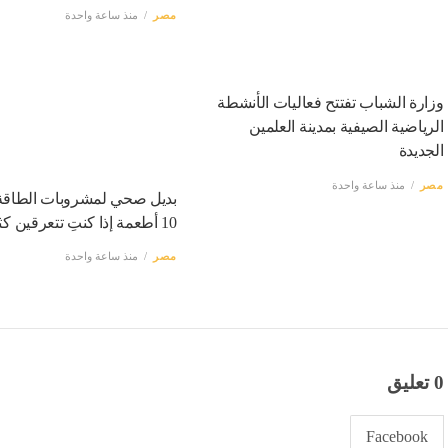
مصر
منذ ساعة واحدة
وزارة الشباب تفتتح فعاليات الأنشطة
الرياضية الصيفية بمدينة العلمين
الجديدة
مصر
منذ ساعة واحدة
بديل صحي لمشروبات الطاقة
10 أطعمة إذا كنتِ تتعرقين كثيرًا
مصر
منذ ساعة واحدة
0 تعليق
Facebook