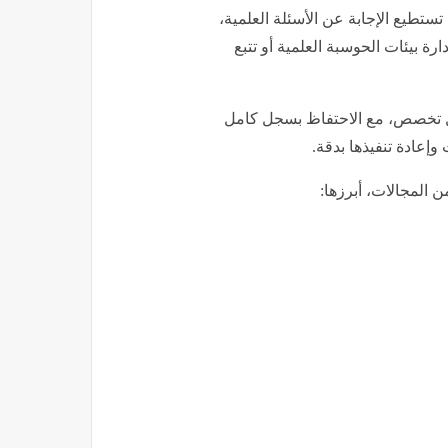
تطيع الإجابة عن الأسئلة العلمية،
رة بيئات الحوسبة العلمية أو تتبع
ت حوسبة مستقلة لكل تخصص، مع الاحتفاظ بسجل كامل
 وإعادة تنفيذها بدقة.
المجالات، أبرزها: