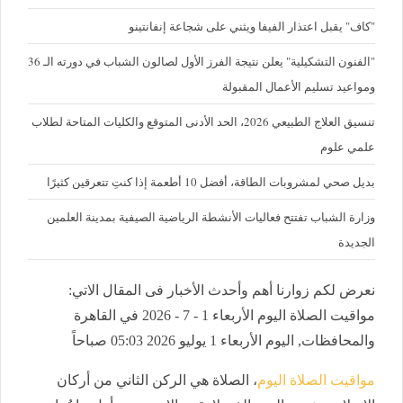
"كاف" يقبل اعتذار الفيفا ويثني على شجاعة إنفانتينو
"الفنون التشكيلية" يعلن نتيجة الفرز الأول لصالون الشباب في دورته الـ 36
ومواعيد تسليم الأعمال المقبولة
تنسيق العلاج الطبيعي 2026، الحد الأدنى المتوقع والكليات المتاحة لطلاب
علمي علوم
بديل صحي لمشروبات الطاقة، أفضل 10 أطعمة إذا كنتِ تتعرقين كثيرًا
وزارة الشباب تفتتح فعاليات الأنشطة الرياضية الصيفية بمدينة العلمين
الجديدة
نعرض لكم زوارنا أهم وأحدث الأخبار فى المقال الاتي:
مواقيت الصلاة اليوم الأربعاء 1 - 7 - 2026 في القاهرة
والمحافظات, اليوم الأربعاء 1 يوليو 2026 05:03 صباحاً
مواقيت الصلاة اليوم
، الصلاة هي الركن الثاني من أركان