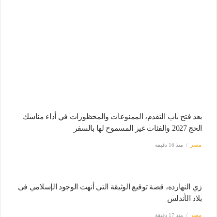
بعد فتح باب التقدم، الممنوعات والمحظورات في أداء مناسك
الحج 2027 والفئات غير المسموح لها بالسفر
مصر
منذ 16 دقيقة
زي النهارده، قصة توقيع الوثيقة التي أنهت الوجود الإسلامي في
بلاد الأندلس
مصر
منذ 17 دقيقة