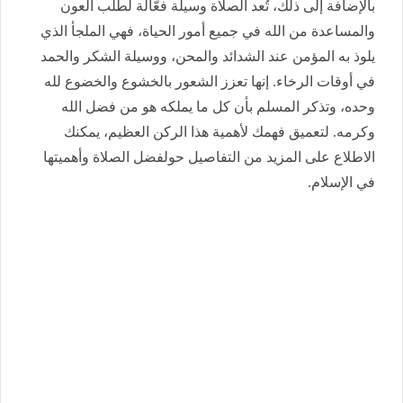
بالإضافة إلى ذلك، تُعد الصلاة وسيلة فعّالة لطلب العون
والمساعدة من الله في جميع أمور الحياة، فهي الملجأ الذي
يلوذ به المؤمن عند الشدائد والمحن، ووسيلة الشكر والحمد
في أوقات الرخاء. إنها تعزز الشعور بالخشوع والخضوع لله
وحده، وتذكر المسلم بأن كل ما يملكه هو من فضل الله
وكرمه. لتعميق فهمك لأهمية هذا الركن العظيم، يمكنك
الاطلاع على المزيد من التفاصيل حولفضل الصلاة وأهميتها
في الإسلام.