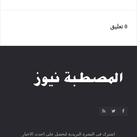
0 تعليق
اشترك فى النشرة البريدية لتحصل على احدث الاخبار