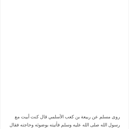
روى مسلم عن ربيعة بن كعب الأسلمي قال كنت أبيت مع
رسول الله صلى الله عليه وسلم فأتيته بوضوئه وحاجته فقال