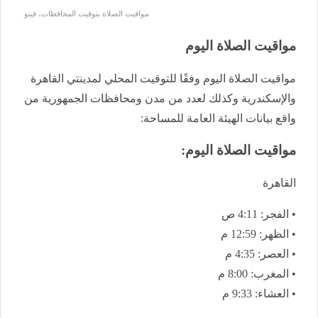
مواقيت الصلاة بتوقيت المحافظات، فيتو
مواقيت الصلاة اليوم
مواقيت الصلاة اليوم وفقًا للتوقيت المحلي لمدينتي القاهرة
والإسكندرية وكذلك لعدد من مدن ومحافظات الجمهورية من
واقع بيانات الهيئة العامة للمساحة:
مواقيت الصلاة اليوم:
القاهرة
• الفجر: 4:11 ص
• الظهر: 12:59 م
• العصر: 4:35 م
• المغرب: 8:00 م
• العشاء: 9:33 م