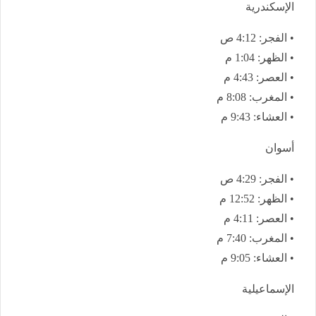
الإسكندرية
• الفجر: 4:12 ص
• الظهر: 1:04 م
• العصر: 4:43 م
• المغرب: 8:08 م
• العشاء: 9:43 م
أسوان
• الفجر: 4:29 ص
• الظهر: 12:52 م
• العصر: 4:11 م
• المغرب: 7:40 م
• العشاء: 9:05 م
الإسماعيلية