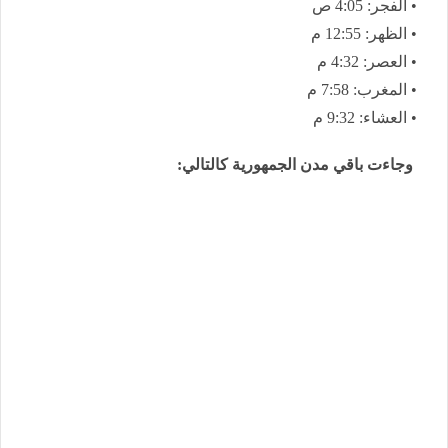
• الفجر: 4:05 ص
• الظهر: 12:55 م
• العصر: 4:32 م
• المغرب: 7:58 م
• العشاء: 9:32 م
وجاءت باقي مدن الجمهورية كالتالي: