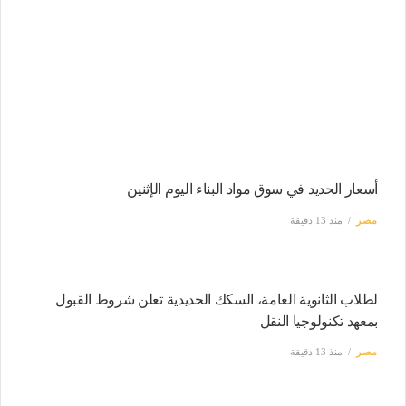
أسعار الحديد في سوق مواد البناء اليوم الإثنين
مصر
منذ 13 دقيقة
لطلاب الثانوية العامة، السكك الحديدية تعلن شروط القبول
بمعهد تكنولوجيا النقل
مصر
منذ 13 دقيقة