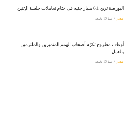
البورصة تربح 6.1 مليار جنيه في ختام تعاملات جلسة الإثنين
مصر
منذ 13 دقيقة
أوقاف مطروح تكرّم أصحاب الهمم المتميزين والملتزمين
بالعمل
مصر
منذ 13 دقيقة