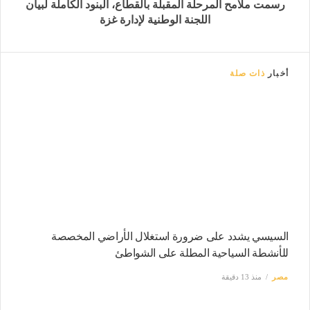
رسمت ملامح المرحلة المقبلة بالقطاع، البنود الكاملة لبيان
اللجنة الوطنية لإدارة غزة
أخبار
ذات صلة
السيسي يشدد على ضرورة استغلال الأراضي المخصصة
للأنشطة السياحية المطلة على الشواطئ
مصر
منذ 13 دقيقة