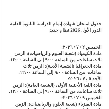
جدول امتحان شهادة إتمام الدراسة الثانوية العامة ​
الدور الأول 2026 نظام جديد
​الخميس ٢ / ٧ / ٢٠٢٦:
​مادة الكيمياء (شعبة العلوم والرياضيات): الزمن
ثلاث ساعات، من الساعة ٩:٠٠ إلى الساعة ١٢:٠٠.
​مادة الجغرافيا (الشعبة الأدبية): الزمن ثلاث
ساعات، من الساعة ٩:٠٠ إلى الساعة ١٢:٠٠.
​الأحد ٥ / ٧ / ٢٠٢٦:
​مادة اللغة الأجنبية الأولى (الشعبة العامة): الزمن
ثلاث ساعات، من الساعة ٩:٠٠ إلى الساعة ١٢:٠٠.
​الخميس ٩ / ٧ / ٢٠٢٦:
​مادة الفيزياء (شعبة العلوم والرياضيات): الزمن