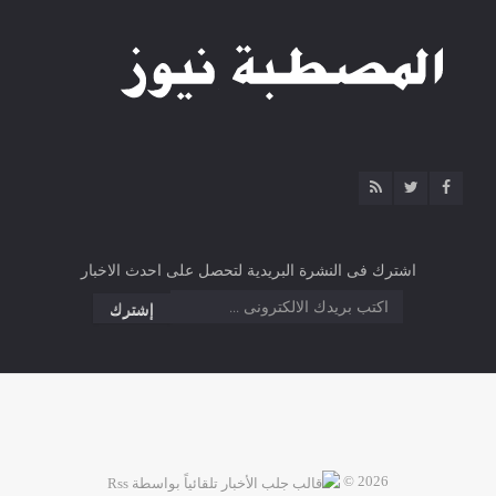
اشترك فى النشرة البريدية لتحصل على احدث الاخبار
2026 ©