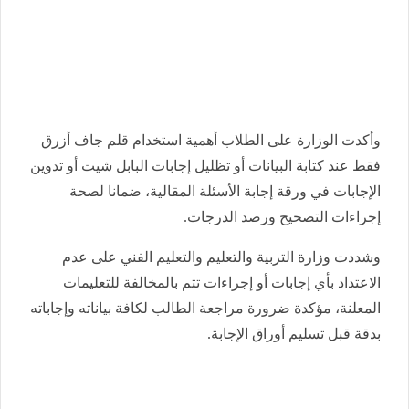
وأكدت الوزارة على الطلاب أهمية استخدام قلم جاف أزرق
فقط عند كتابة البيانات أو تظليل إجابات البابل شيت أو تدوين
الإجابات في ورقة إجابة الأسئلة المقالية، ضمانا لصحة
إجراءات التصحيح ورصد الدرجات.
وشددت وزارة التربية والتعليم والتعليم الفني على عدم
الاعتداد بأي إجابات أو إجراءات تتم بالمخالفة للتعليمات
المعلنة، مؤكدة ضرورة مراجعة الطالب لكافة بياناته وإجاباته
بدقة قبل تسليم أوراق الإجابة.