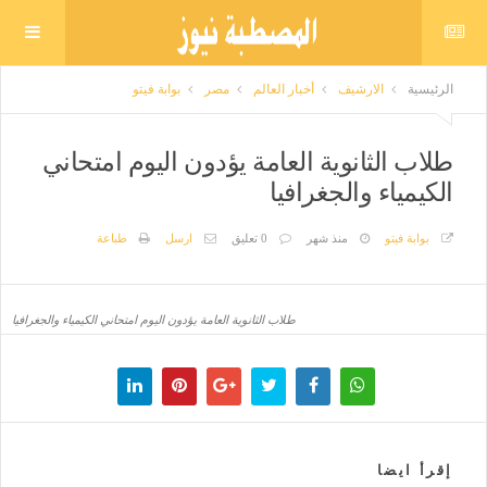
الرئيسية
الارشيف
أخبار العالم
مصر
بوابة فيتو
طلاب الثانوية العامة يؤدون اليوم امتحاني
الكيمياء والجغرافيا
بوابة فيتو
منذ شهر
0 تعليق
ارسل
طباعة
طلاب الثانوية العامة يؤدون اليوم امتحاني الكيمياء والجغرافيا
إقرأ ايضا