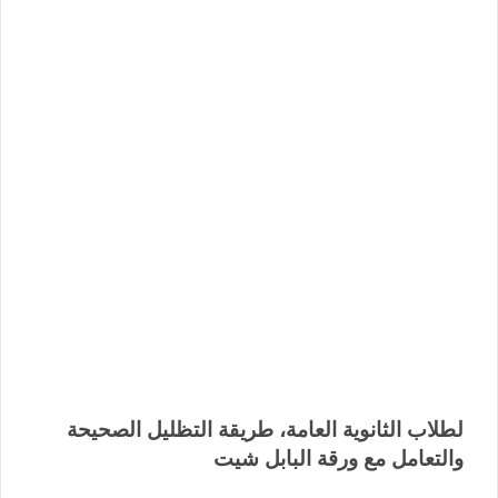
لطلاب الثانوية العامة، طريقة التظليل الصحيحة
والتعامل مع ورقة البابل شيت