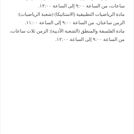
ساعات، من الساعة ٩:٠٠ إلى الساعة ١٢:٠٠.
​مادة الرياضيات التطبيقية (الاستاتيكا) (شعبة الرياضيات):
الزمن ساعتان، من الساعة ٩:٠٠ إلى الساعة ١١:٠٠.
​مادة الفلسفة والمنطق (الشعبة الأدبية): الزمن ثلاث ساعات،
من الساعة ٩:٠٠ إلى الساعة ١٢:٠٠.