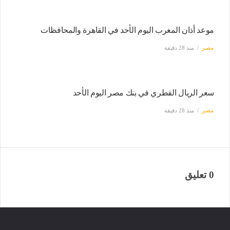
موعد أذان المغرب اليوم الأحد في القاهرة والمحافظات
مصر
منذ 28 دقيقة
سعر الريال القطري في بنك مصر اليوم الأحد
مصر
منذ 28 دقيقة
0 تعليق