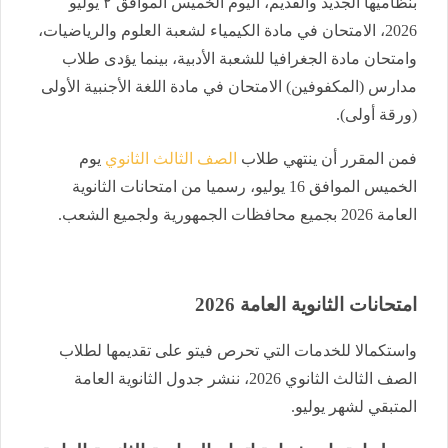
بنظاميها الجديد والقديم، اليوم الخميس الموافق ٢ يوليو
2026، الامتحان في مادة الكيمياء لشعبة العلوم والرياضيات،
وامتحان مادة الجغرافيا للشعبة الأدبية، بينما يؤدى طلاب
مدارس (المكفوفين) الامتحان في مادة اللغة الأجنبية الأولى
(ورقة أولى).
فمن المقرر أن ينتهي طلاب
الصف الثالث الثانوي
يوم
الخميس الموافق 16 يوليو، رسميا من امتحانات الثانوية
العامة 2026 بجميع محافظات الجمهورية ولجميع الشعب.
امتحانات الثانوية العامة 2026
واستكمالا للخدمات التي تحرص فيتو على تقديمها لطلاب
الصف الثالث الثانوي 2026، ننشر جدول الثانوية العامة
المتبقي لشهر يوليو.