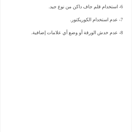
6- استخدام قلم جاف داكن من نوع جيد.
7- عدم استخدام الكوريكتور.
8- عدم خدش الورقة أو وضع أي علامات إضافية.