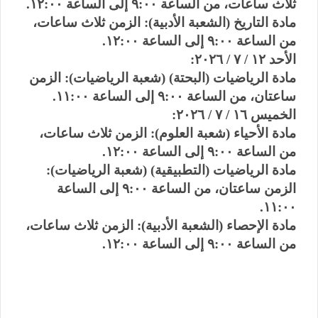
ثلاث ساعات، من الساعة ٩:٠٠ إلى الساعة ١٢:٠٠.
​مادة التاريخ (الشعبة الأدبية): الزمن ثلاث ساعات،
من الساعة ٩:٠٠ إلى الساعة ١٢:٠٠.
​الأحد ١٢ / ٧ / ٢٠٢٦:
​مادة الرياضيات (البحتة) (شعبة الرياضيات): الزمن
ساعتان، من الساعة ٩:٠٠ إلى الساعة ١١:٠٠.
​الخميس ١٦ / ٧ / ٢٠٢٦:
​مادة الأحياء (شعبة العلوم): الزمن ثلاث ساعات،
من الساعة ٩:٠٠ إلى الساعة ١٢:٠٠.
​مادة الرياضيات (التطبيقية) (شعبة الرياضيات):
الزمن ساعتان، من الساعة ٩:٠٠ إلى الساعة
١١:٠٠.
​مادة الإحصاء (الشعبة الأدبية): الزمن ثلاث ساعات،
من الساعة ٩:٠٠ إلى الساعة ١٢:٠٠.