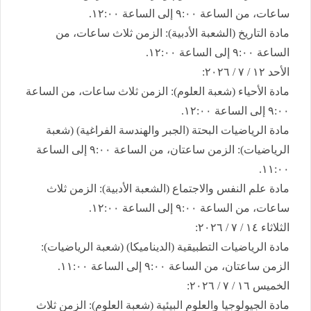
ساعات، من الساعة ٩:٠٠ إلى الساعة ١٢:٠٠.
​مادة التاريخ (الشعبة الأدبية): الزمن ثلاث ساعات، من
الساعة ٩:٠٠ إلى الساعة ١٢:٠٠.
​الأحد ١٢ / ٧ / ٢٠٢٦:
​مادة الأحياء (شعبة العلوم): الزمن ثلاث ساعات، من الساعة
٩:٠٠ إلى الساعة ١٢:٠٠.
​مادة الرياضيات البحتة (الجبر والهندسة الفراغية) (شعبة
الرياضيات): الزمن ساعتان، من الساعة ٩:٠٠ إلى الساعة
١١:٠٠.
​مادة علم النفس والاجتماع (الشعبة الأدبية): الزمن ثلاث
ساعات، من الساعة ٩:٠٠ إلى الساعة ١٢:٠٠.
​الثلاثاء ١٤ / ٧ / ٢٠٢٦:
​مادة الرياضيات التطبيقية (الديناميكا) (شعبة الرياضيات):
الزمن ساعتان، من الساعة ٩:٠٠ إلى الساعة ١١:٠٠.
​الخميس ١٦ / ٧ / ٢٠٢٦:
​مادة الجيولوجيا والعلوم البيئية (شعبة العلوم): الزمن ثلاث