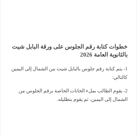
خطوات كتابة رقم الجلوس على ورقة البابل شيت
بالثانوية العامة 2026
1- يتم كتابة رقم جلوس بالبابل شيت من الشمال إلى اليمين
كالتالي:
2- يقوم الطالب بملء الخانات الخاصة برقم الجلوس من
الشمال إلى اليمين، ثم يقوم بتظليله.