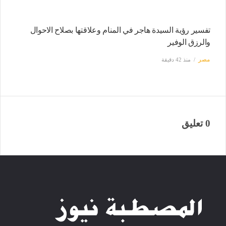
تفسير رؤية السيدة هاجر في المنام وعلاقتها بصلاح الاحوال
والرزق الوفير
مصر
منذ 42 دقيقة
0 تعليق