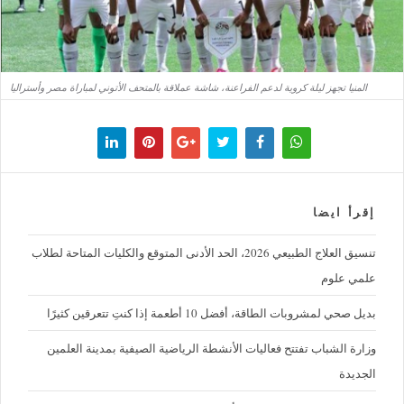
المنيا تجهز ليلة كروية لدعم الفراعنة، شاشة عملاقة بالمتحف الأتوني لمباراة مصر وأستراليا
إقرأ ايضا
تنسيق العلاج الطبيعي 2026، الحد الأدنى المتوقع والكليات المتاحة لطلاب
علمي علوم
بديل صحي لمشروبات الطاقة، أفضل 10 أطعمة إذا كنتِ تتعرقين كثيرًا
وزارة الشباب تفتتح فعاليات الأنشطة الرياضية الصيفية بمدينة العلمين
الجديدة