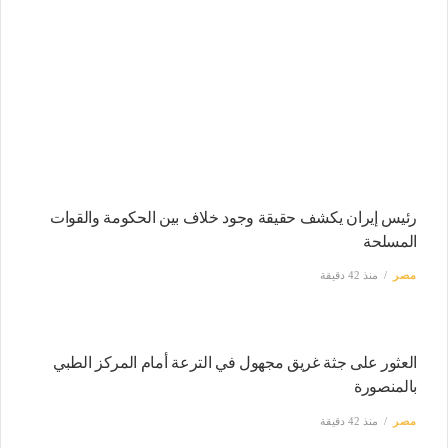
رئيس إيران يكشف حقيقة وجود خلاف بين الحكومة والقوات
المسلحة
مصر
منذ 42 دقيقة
العثور على جثة غريق مجهول في الترعة أمام المركز الطبي
بالمنصورة
مصر
منذ 42 دقيقة