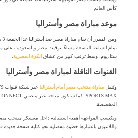
كأس العالم.
موعد مباراة مصر وأستراليا
ومن المق
تمام الساعة التاسعة مساءً بتوقيت مصر والسعودية، على 
ستاديوم، وسط ترقب كبير من عشاق
الكرة المصرية
.
القنوات الناقلة لمباراة مصر وأستراليا
وتُنقل
مباراة منتخب مصر أمام أستراليا
المخصصة.
وتكتسب المواجهة أهمية استثنائية داخل معسكر منتخب مصر، 
واللاعبون باعتبارها خطوة مفصلية نحو كتابة صفحة جديدة في