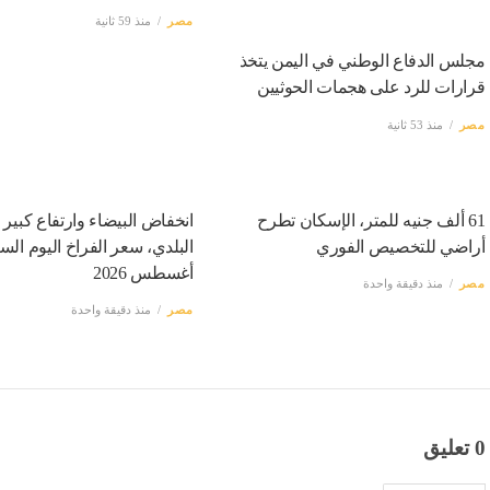
مصر
منذ 59 ثانية
مجلس الدفاع الوطني في اليمن يتخذ
قرارات للرد على هجمات الحوثيين
مصر
منذ 53 ثانية
61 ألف جنيه للمتر، الإسكان تطرح
انخفاض البيضاء وارتفاع كبير
أراضي للتخصيص الفوري
أغسطس 2026
مصر
منذ دقيقة واحدة
مصر
منذ دقيقة واحدة
0 تعليق