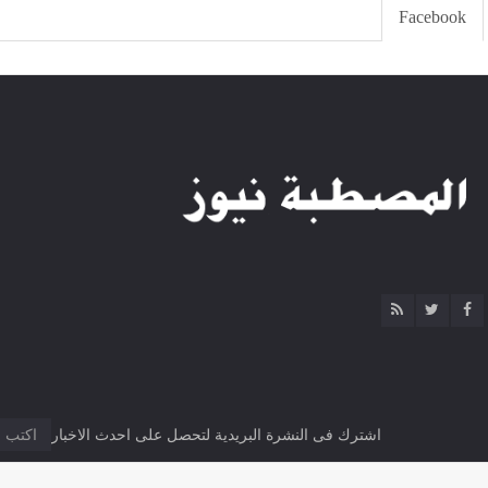
Facebook
اشترك فى النشرة البريدية لتحصل على احدث الاخبار