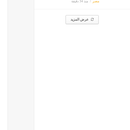
مصر
منذ 34 دقيقة
عرض المزيد