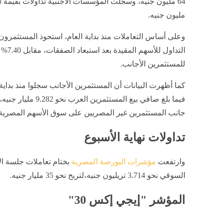
مليون جنيه.
للمستثمرين الأجانب.
فيما بلغ صافي بيع الم
جانب المستثمرين غير المصريين على سوق الأسهم المصرية
تداولات نهاية الأسبوع
وارتفعت
مؤشرات البورصة المصرية
بختام تعاملات جلسة الأ
السوقي نحو 3.714 تريليون جنيه،لتربح نحو 35 مليار جنيه.
المؤشر "إيجي إكس 30"