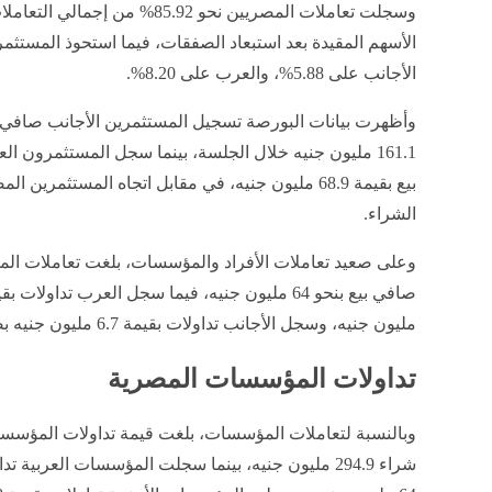
وسجلت تعاملات المصريين نحو 85.92% من إجمالي
الأسهم المقيدة بعد استبعاد الصفقات، فيما استحوذ المستثم
الأجانب على 5.88%، والعرب على 8.20%.
وأظهرت بيانات البورصة تسجيل المستثمرين الأجانب صافي ب
161.1 مليون جنيه خلال الجلسة، بينما سجل المستثمرون 
بيع بقيمة 68.9 مليون جنيه، في مقابل اتجاه المستثمرين ا
الشراء.
مليون جنيه، وسجل الأجانب تداولات بقيمة 6.7 مليون جنيه بصافي شراء 1.8 مليون جنيه.
تداولات المؤسسات المصرية