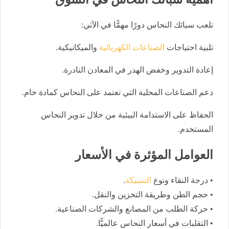
تلعب سبائك النحاس دورًا مهمًّا في الآتي:
تلبية احتياجات
الصناعات الكهربائية
والميكانيكية.
إعادة التدوير وخفض الهدر في المعادن النادرة.
دعم الصناعات المحلية التي تعتمد على النحاس كمادة خام.
الحفاظ على الاستدامة البيئية من خلال تدوير النحاس
المستخدم.
العوامل المؤثرة في الأسعار
• درجة النقاء ونوع
السبيكة
.
• حجم الطن وطريقة التخزين والنقل.
• حركة الطلب من المصانع والشركات الصناعية.
• التقلبات في أسعار النحاس عالميًّا.