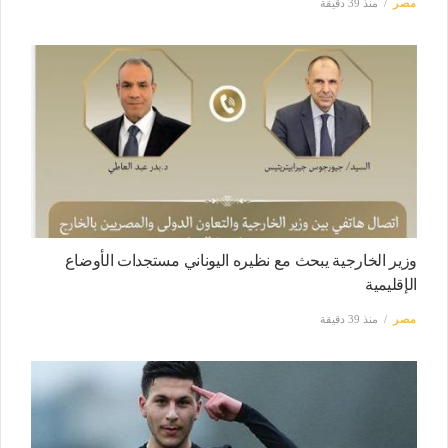
مصر
منذ 39 دقيقة
وزير الخارجية يبحث مع نظيره اليوناني مستجدات الأوضاع
الإقليمية
مصر
منذ 39 دقيقة