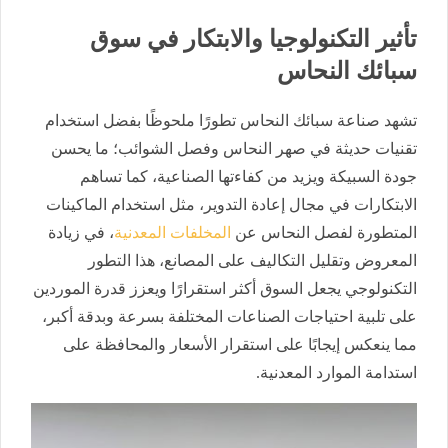
تأثير التكنولوجيا والابتكار في سوق
سبائك النحاس
تشهد صناعة سبائك النحاس تطورًا ملحوظًا بفضل استخدام
تقنيات حديثة في صهر النحاس وفصل الشوائب؛ ما يحسن
جودة السبيكة ويزيد من كفاءتها الصناعية، كما تساهم
الابتكارات في مجال إعادة التدوير، مثل استخدام الماكينات
المتطورة لفصل النحاس عن
المخلفات المعدنية
، في زيادة
المعروض وتقليل التكاليف على المصانع، هذا التطور
التكنولوجي يجعل السوق أكثر استقرارًا ويعزز قدرة الموردين
على تلبية احتياجات الصناعات المختلفة بسرعة وبدقة أكبر،
مما ينعكس إيجابًا على استقرار الأسعار والمحافظة على
استدامة الموارد المعدنية.