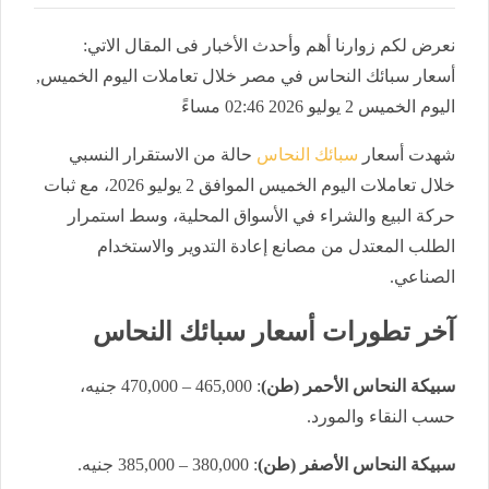
نعرض لكم زوارنا أهم وأحدث الأخبار فى المقال الاتي:
أسعار سبائك النحاس في مصر خلال تعاملات اليوم الخميس,
اليوم الخميس 2 يوليو 2026 02:46 مساءً
شهدت
أسعار
سبائك النحاس
حالة من الاستقرار النسبي
خلال تعاملات اليوم الخميس الموافق 2 يوليو 2026، مع
ثبات
حركة البيع والشراء في الأسواق المحلية، وسط استمرار
الطلب المعتدل من مصانع إعادة التدوير والاستخدام
الصناعي.
آخر تطورات أسعار سبائك النحاس
سبيكة النحاس الأحمر (طن)
: 465,000 – 470,000 جنيه،
حسب النقاء والمورد.
سبيكة النحاس الأصفر (طن)
: 380,000 – 385,000 جنيه.