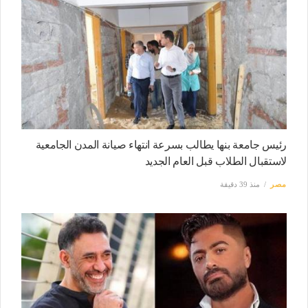
رئيس جامعة بنها يطالب بسرعة انتهاء صيانة المدن الجامعية
لاستقبال الطلاب قبل العام الجديد
مصر
منذ 39 دقيقة