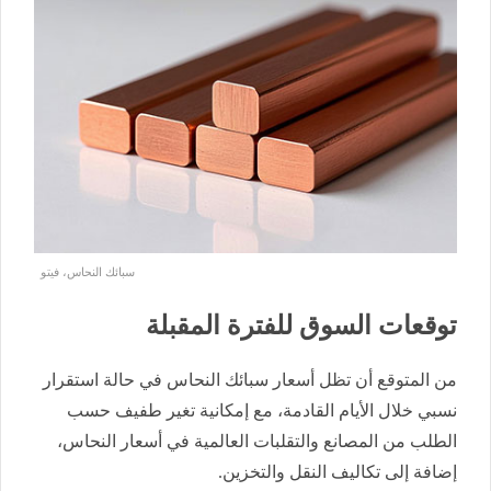
سبائك النحاس، فيتو
توقعات السوق للفترة المقبلة
من المتوقع أن تظل أسعار سبائك النحاس في حالة استقرار
نسبي خلال الأيام القادمة، مع إمكانية تغير طفيف حسب
الطلب من المصانع والتقلبات العالمية في أسعار النحاس،
إضافة إلى تكاليف النقل والتخزين.