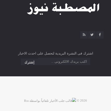
اشترك فى النشرة البريدية لتحصل على احدث الاخبار
2026 ©