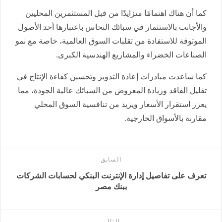
كما أن هناك اهتمامًا متزايدًا من قبل المستثمرين المحليين
والأجانب بالاستثمار في سبائك النحاس باعتبارها أحد الأصول
الموثوقة للاستفادة من تقلبات السوق العالمية، خاصة مع نمو
الصناعات الخضراء والمشاريع الهندسية الكبرى.
كما ساعدت مبادرات إعادة التدوير وتحسين كفاءة الإنتاج في
تقليل الفاقد وزيادة المعروض من السبائك عالية الجودة، مما
يعزز استقرار الأسعار ويزيد من تنافسية السوق المحلي
مقارنة بالأسواق الخارجية.
السابق
تعرف على تفاصيل إدارة الإنترنت البنكي لحسابات الشركات
ببنك مصر
التالى