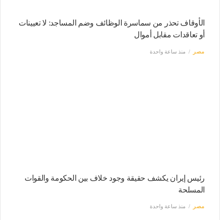
الأوقاف تحذر من سماسرة الوظائف وضم المساجد: لا تعيينات
أو تعاقدات مقابل أموال
مصر
منذ ساعة واحدة
رئيس إيران يكشف حقيقة وجود خلاف بين الحكومة والقوات
المسلحة
مصر
منذ ساعة واحدة