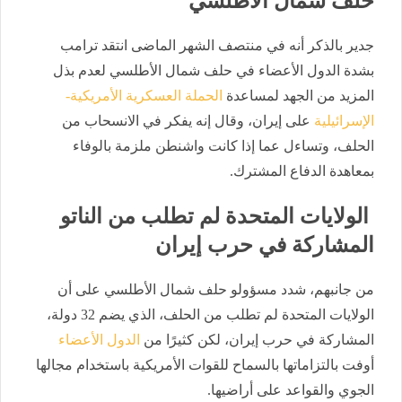
حلف شمال الأطلسي
جدير بالذكر أنه في منتصف الشهر الماضى انتقد ترامب
بشدة الدول الأعضاء في حلف شمال الأطلسي لعدم بذل
المزيد من الجهد لمساعدة
الحملة العسكرية الأمريكية-
الإسرائيلية
على إيران، وقال إنه يفكر في الانسحاب من
الحلف، وتساءل عما إذا كانت واشنطن ملزمة بالوفاء
بمعاهدة الدفاع المشترك.
الولايات المتحدة لم تطلب من الناتو
المشاركة في حرب إيران
من جانبهم، شدد مسؤولو حلف شمال الأطلسي على أن
الولايات المتحدة لم تطلب من الحلف، الذي يضم 32 دولة،
‌المشاركة في حرب إيران، لكن كثيرًا من
الدول الأعضاء
أوفت ‌بالتزاماتها بالسماح للقوات الأمريكية باستخدام مجالها
⁠الجوي والقواعد على أراضيها.