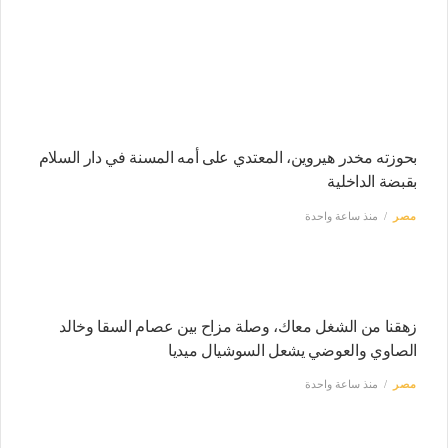
بحوزته مخدر هيروين، المعتدي على أمه المسنة في دار السلام
بقبضة الداخلية
مصر
منذ ساعة واحدة
زهقنا من الشغل معاك، وصلة مزاح بين عصام السقا وخالد
الصاوي والعوضي يشعل السوشيال ميديا
مصر
منذ ساعة واحدة