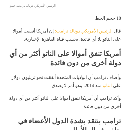
الرئيس الأمريكي دونالد ترامب، فيتو
18
حجم الخط
قال
الرئيس الأمريكي دونالد ترامب:
إن أمريكا أنفقت أموالا
على الناتو بلا أي فائدة، بحسب قناة القاهرة الإخبارية.
أمريكا تنفق أموالا على الناتو أكثر من أي
دولة أخرى من دون فائدة
وأضاف ترامب أن الولايات المتحدة أنفقت نحو تريليون دولار
على
الناتو
منذ 2014، وهو أمر لا يصدق.
وأكد ترامب أن أمريكا تنفق أموالا على الناتو أكثر من أي دولة
أخرى من دون فائدة.
ترامب بنتقد بشدة الدول الأعضاء في