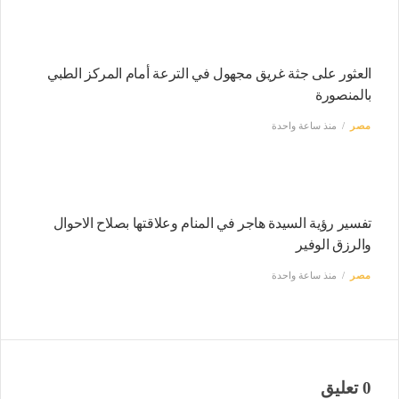
العثور على جثة غريق مجهول في الترعة أمام المركز الطبي
بالمنصورة
مصر
منذ ساعة واحدة
تفسير رؤية السيدة هاجر في المنام وعلاقتها بصلاح الاحوال
والرزق الوفير
مصر
منذ ساعة واحدة
0 تعليق