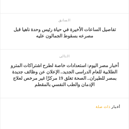
السابق
تفاصيل الساعات الأخيرة في حياة رئيس وحدة ناهيا قبل
مصرعه بسقوط الجمالون عليه
التالى
أخبار مصر اليوم: استعدادات خاصة لطرح اشتراكات المترو
الطلابية للعام الدراسى الجديد.. الإعلان عن وظائف جديدة
بمصر للطيران.. الصحة تغلق 19 مركزًا غير مرخص لعلاج
الإدمان والطب النفسي بالمقطم
أخبار
ذات صلة