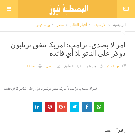
الرئيسية
الارشيف
أخبار العالم
مصر
بوابة فيتو
أمر لا يصدق، ترامب: أمريكا تنفق تريليون
دولار على الناتو بلا أي فائدة
بوابة فيتو
منذ شهر
0 تعليق
ارسل
طباعة
أمر لا يصدق، ترامب: أمريكا تنفق تريليون دولار على الناتو بلا أي فائدة
إقرأ ايضا