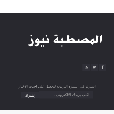
اشترك فى النشرة البريدية لتحصل على احدث الاخبار