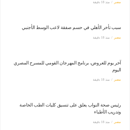
مصر
منذ 18 دقيقة
سبب تأخر الأهلي في حسم صفقة لاعب الوسط الأجنبي
مصر
منذ 18 دقيقة
آخر يوم للعروض، برنامج المهرجان القومي للمسرح المصري
اليوم
مصر
منذ 18 دقيقة
رئيس صحة النواب يعلق على تنسيق كليات الطب الخاصة
وتدريب الأطباء
مصر
منذ 18 دقيقة