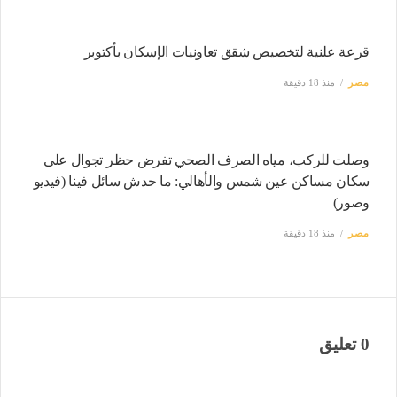
قرعة علنية لتخصيص شقق تعاونيات الإسكان بأكتوبر
مصر
منذ 18 دقيقة
وصلت للركب، مياه الصرف الصحي تفرض حظر تجوال على
سكان مساكن عين شمس والأهالي: ما حدش سائل فينا (فيديو
وصور)
مصر
منذ 18 دقيقة
0 تعليق