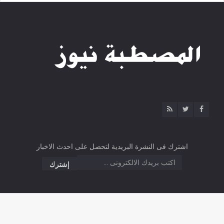
اشترك فى النشرة البريدية لتحصل على احدث الاخبار