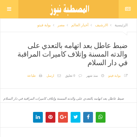
الرئيسية
الارشيف
أخبار العالم
مصر
بوابة فيتو
ضبط عاطل بعد اتهامه بالتعدي على
والدته المسنة وإتلاف كاميرات المراقبة
في دار السلام
بوابة فيتو
منذ شهر
0 تعليق
ارسل
طباعة
ضبط عاطل بعد اتهامه بالتعدي على والدته المسنة وإتلاف كاميرات المراقبة في دار السلام