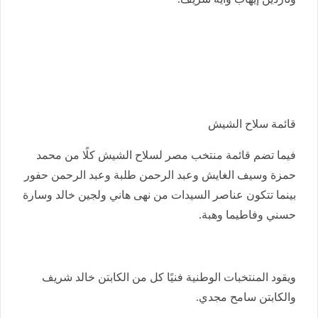
قائمة سلاح الشيش
فيما تضم قائمة منتخب مصر لسلاح الشيش كلًا من محمد
حمزة وسيف الغايش وعبد الرحمن طلبة وعبد الرحمن حفور
بينما تتكون عناصر السيدات من نهى هاني ولجين خالد وسارة
حسني وفاطيما وهبة.
ويقود المنتخبات الوطنية فنيًا كل من الكابتن خالد شريف
والكابتن سامح مجدي.