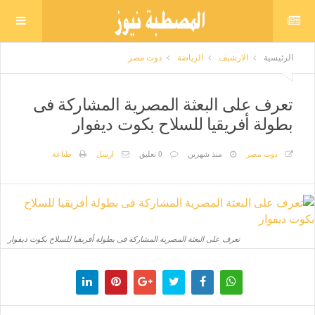
الرئيسية
الارشيف
الرياضة
دوت مصر
تعرف على البعثة المصرية المشاركة فى
بطولة أفريقيا للسلاح بكوت ديفوار
دوت مصر
منذ شهرين
0 تعليق
ارسل
طباعة
تعرف على البعثة المصرية المشاركة فى بطولة أفريقيا للسلاح بكوت ديفوار