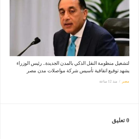
لتشغيل منظومة النقل الذكي بالمدن الجديدة.. رئيس الوزراء
يشهد توقيع اتفاقية تأسيس شركة مواصلات مدن مصر
مصر
منذ 12 ساعة
0 تعليق