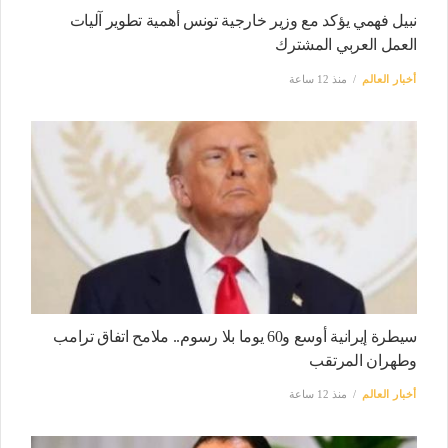
نبيل فهمي يؤكد مع وزير خارجية تونس أهمية تطوير آليات
العمل العربي المشترك
أخبار العالم
منذ 12 ساعة
سيطرة إيرانية أوسع و60 يوما بلا رسوم.. ملامح اتفاق ترامب
وطهران المرتقب
أخبار العالم
منذ 12 ساعة