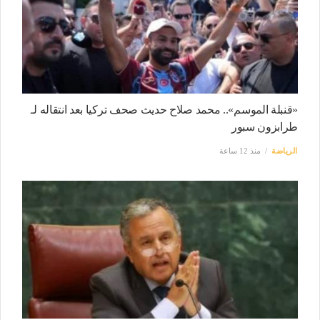
«قنبلة الموسم».. محمد صلاح حديث صحف تركيا بعد انتقاله لـ
طرابزون سبور
الرياضة
منذ 12 ساعة