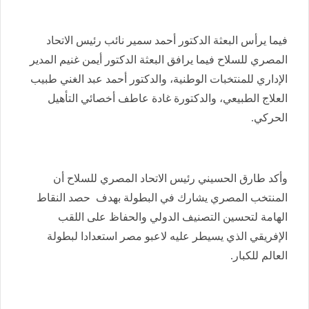
فيما يرأس البعثة الدكتور أحمد سمير نائب رئيس الاتحاد
المصري للسلاح فيما يرافق البعثة الدكتور أيمن غنيم المدير
الإداري للمنتخبات الوطنية، والدكتور أحمد عبد الغني طبيب
العلاج الطبيعي، والدكتورة غادة عاطف أخصائي التأهيل
الحركي.
وأكد طارق الحسيني رئيس الاتحاد المصري للسلاح أن
المنتخب المصري يشارك في البطولة بهدف حصد النقاط
الهامة لتحسين التصنيف الدولي والحفاظ على اللقب
الإفريقي الذي يسيطر عليه لاعبو مصر استعدادا لبطولة
العالم للكبار.