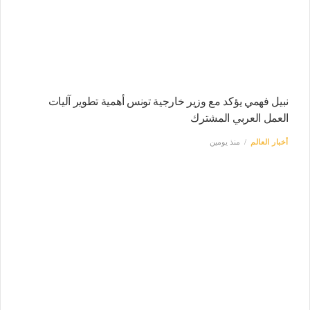
نبيل فهمي يؤكد مع وزير خارجية تونس أهمية تطوير آليات
العمل العربي المشترك
أخبار العالم
منذ يومين