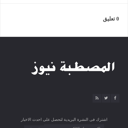
0 تعليق
اشترك فى النشرة البريدية لتحصل على احدث الاخبار