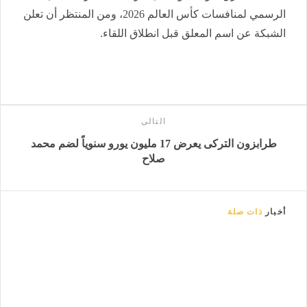
الرسمي لمنافسات كأس العالم 2026، ومن المنتظر أن تعلن
الشبكة عن اسم المعلق قبل انطلاق اللقاء.
التالى
طرابزون التركى يعرض 17 مليون يورو سنوياً لضم محمد
صلاح
أخبار
ذات صلة