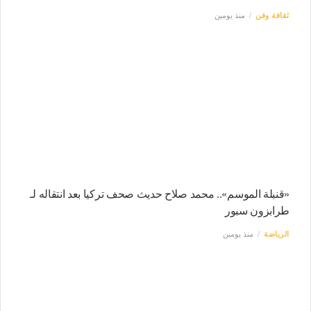
ثقافة وفن
منذ يومين
«قنبلة الموسم».. محمد صلاح حديث صحف تركيا بعد انتقاله لـ
طرابزون سبور
الرياضة
منذ يومين