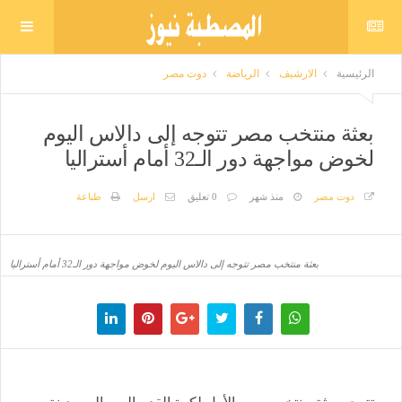
الرئيسية
الارشيف
الرياضة
دوت مصر
بعثة منتخب مصر تتوجه إلى دالاس اليوم
لخوض مواجهة دور الـ32 أمام أستراليا
دوت مصر
منذ شهر
0 تعليق
ارسل
طباعة
بعثة منتخب مصر تتوجه إلى دالاس اليوم لخوض مواجهة دور الـ32 أمام أستراليا