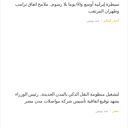
سيطرة إيرانية أوسع و60 يوما بلا رسوم.. ملامح اتفاق ترامب
وطهران المرتقب
أخبار العالم
منذ يومين
لتشغيل منظومة النقل الذكي بالمدن الجديدة.. رئيس الوزراء
يشهد توقيع اتفاقية تأسيس شركة مواصلات مدن مصر
مصر
منذ يومين