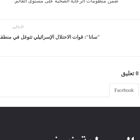
ضمن منظومات الرعاية الصحية على مستوى العالم.
التالى
"سانا": قوات الاحتلال الإسرائيلي تتوغل في منطقة 
0 تعليق
Facebook