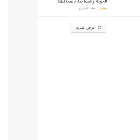
الجوية والسياحية بالمحافظة
مصر
منذ دقيقتين
عرض المزيد