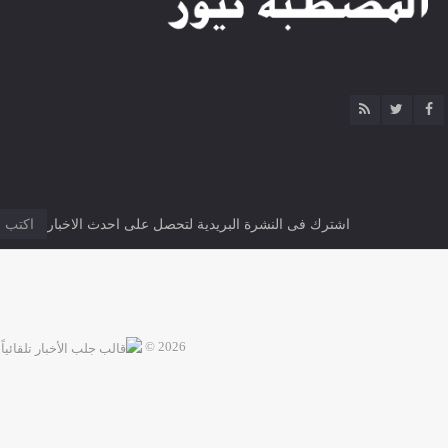
اشترك فى النشرة البريدية لتحصل على احدث الاخبار
2026 ©