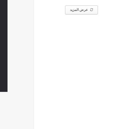
عرض المزيد