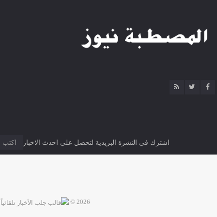
اشترك فى النشرة البريدية لتحصل على احدث الاخبار
2026 ©