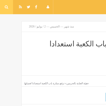
منذ شهر — الخميس — 2 / يوليو / 2026
اب الكعبة استعدادا
«هيئة العناية بالحرمين» ترفع ستارة باب الكعبة استعدادا لغسلها