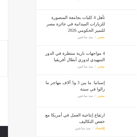
تأهل 4 كليات بجامعة المنصورة
للزيارات الميدانية في جائزة مصر
للتميز الحكومي 2026
مصر
منذ ساعتين
4 مواجهات نارية منتظرة في الدور
التمهيدي لدوري أبطال أفريقيا
مصر
منذ ساعتين
إسبانيا: ما بين 3 و5 آلاف مهاجر ما
زالوا في سبتة
مصر
منذ ساعتين
ارتفاع إنتاجية العمل في أمريكا مع
خفض التكاليف
إقتصاد
منذ ساعتين