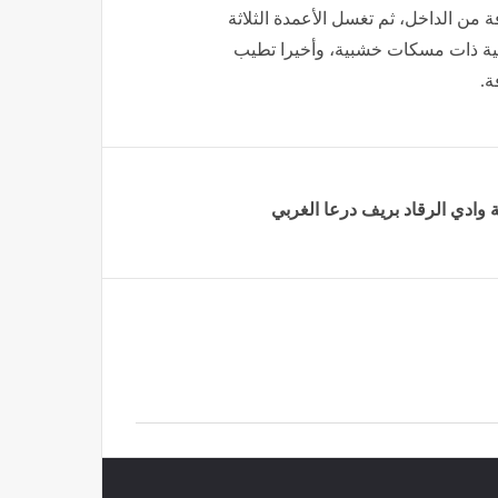
 من الداخل، ثم تغسل الأعمدة الثلاثة
ية ذات مسكات خشبية، وأخيرا تطيب
ة.
وادي الرقاد ‏بريف درعا الغربي‎