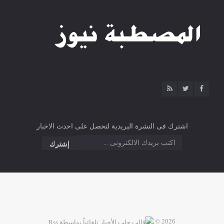
اشترك فى النشرة البريدية لتحصل على احدث الاخبار
2026 ©