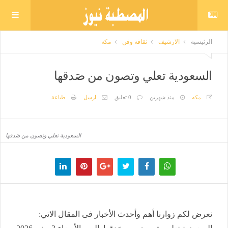
الرئيسية
الارشيف
ثقافة وفن
مكه
السعودية تعلي وتصون من صَدقها
مكه
منذ شهرين
0 تعليق
ارسل
طباعة
السعودية تعلي وتصون من صَدقها
نعرض لكم زوارنا أهم وأحدث الأخبار فى المقال الاتي: