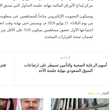
مركز إيداع الأوراق المالية بنهاية جلسة التداول التي تسبق ال
وسيكون التصويت الإلكتروني متاحاً للمساهمين عبر منظومة تد
من يوم الثلاثاء 21 يوليو 2026 م، ويستمر ح
اجتماعها الأول حضور مساهمين
لضمان صحة القرارات المتخذة.
السابق
أسهم الرعاية الصحية والتأمين تسيطر على ارتفاعات
السوق السعودي بنهاية جلسة الأحد
أخبار
ذات صلة