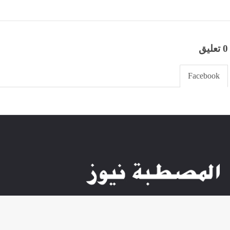
0 تعليق
Facebook