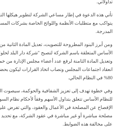
تداولاتي.
تأتي هذه الدعوة في إطار مساعي الشركة لتطوير هيكلها الت
يتواكب مع متطلبات الأنظمة واللوائح الخاصة بشركات المس
المدرجة.
ومن أبرز البنود المطروحة للتصويت، تعديل المادة الثانية من
الأساس المتعلقة باسم الشركة لتصبح "شركة دار البلد لحل
وتعديل المادة الثامنة لرفع عدد أعضاء مجلس الإدارة من 
80% في النظام الحالي.
وفي خطوة تهدف إلى تعزيز الشفافية والحوكمة، سيصوت ال
للنظام الأساس تتعلق بتداول الأسهم وفقاً لأحكام نظام السو
الإفصاح عن المصلحة في الأعمال والعقود، والتي تفرض على 
مصلحة مباشرة أو غير مباشرة في عقود الشركة، مع تحديد المس
على مخالفة هذه الضوابط.