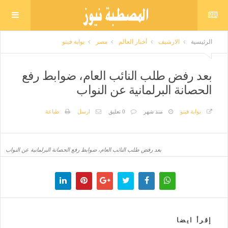
الرئيسية
الارشيف
أخبار العالم
مصر
بوابة فيتو
بعد رفض طلب النائب العام، ضوابط رفع
الحصانة البرلمانية عن النواب
بوابة فيتو
منذ شهر
0 تعليق
ارسل
طباعة
بعد رفض طلب النائب العام، ضوابط رفع الحصانة البرلمانية عن النواب
إقرأ ايضا