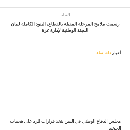
التالى
رسمت ملامح المرحلة المقبلة بالقطاع، البنود الكاملة لبيان
اللجنة الوطنية لإدارة غزة
أخبار
ذات صلة
مجلس الدفاع الوطني في اليمن يتخذ قرارات للرد على هجمات
الحوثيين