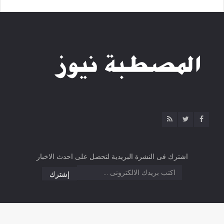
اشترك فى النشرة البريدية لتحصل على احدث الاخبار