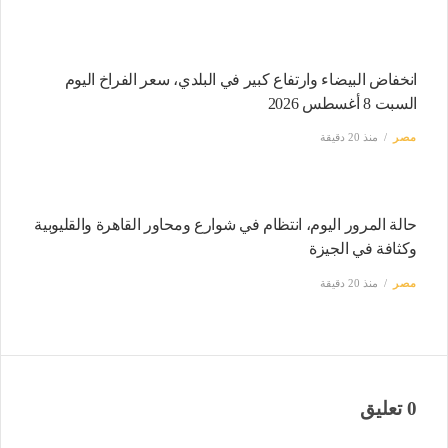
انخفاض البيضاء وارتفاع كبير في البلدي، سعر الفراخ اليوم
السبت 8 أغسطس 2026
مصر
منذ 20 دقيقة
حالة المرور اليوم، انتظام في شوارع ومحاور القاهرة والقليوبية
وكثافة في الجيزة
مصر
منذ 20 دقيقة
0 تعليق