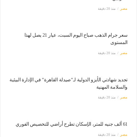
مصر
منذ 20 دقيقة
سعر جرام الذهب صباح اليوم السبت، عيار 21 يصل لهذا
المستوى
مصر
منذ 20 دقيقة
تجديد شهادتي الأيزو الدولية لـ"صيدلة القاهرة" في الإدارة البيئية
والسلامة المهنية
مصر
منذ 20 دقيقة
61 ألف جنيه للمتر، الإسكان تطرح أراضي للتخصيص الفوري
مصر
منذ 20 دقيقة