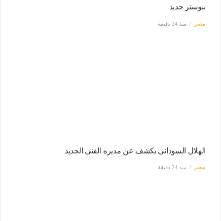
ببوستر جديد
مصر
منذ 24 دقيقة
الهلال السوداني يكشف عن مديره الفني الجديد
مصر
منذ 24 دقيقة