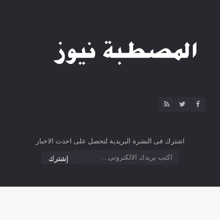
اشترك فى النشرة البريدية لتحصل على احدث الاخبار