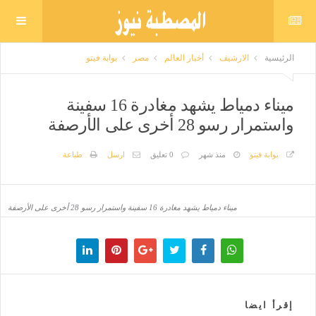
الرئيسية
الارشيف
أخبار العالم
مصر
بوابة فيتو
ميناء دمياط يشهد مغادرة 16 سفينة
واستمرار رسو 28 أخرى على الأرصفة
بوابة فيتو
منذ شهر
0 تعليق
ارسل
طباعة
ميناء دمياط يشهد مغادرة 16 سفينة واستمرار رسو 28 أخرى على الأرصفة
إقرأ ايضا