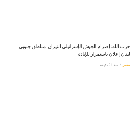
حزب الله: إضرام الجيش الإسرائيلي النيران بمناطق جنوبي
لبنان إعلان باستمرار للإبادة
مصر
منذ 24 دقيقة