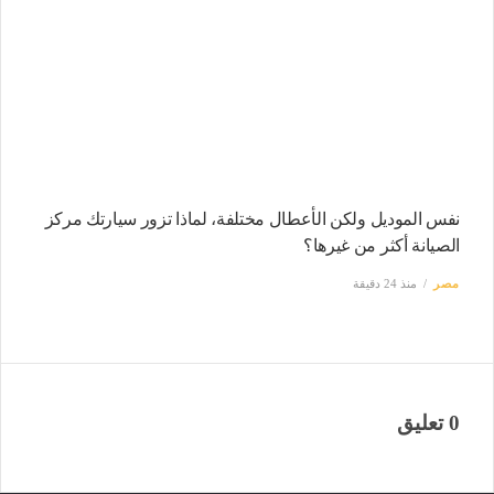
نفس الموديل ولكن الأعطال مختلفة، لماذا تزور سيارتك مركز
الصيانة أكثر من غيرها؟
مصر
منذ 24 دقيقة
0 تعليق