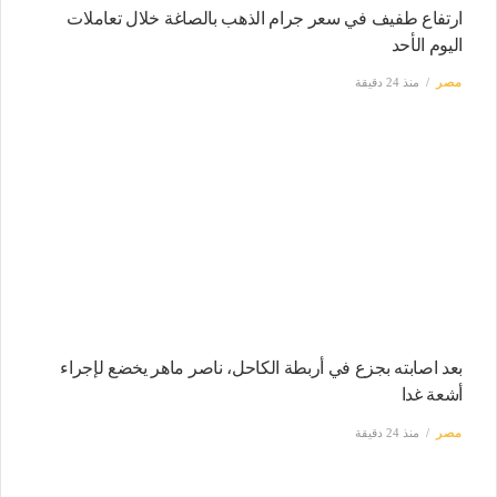
ارتفاع طفيف في سعر جرام الذهب بالصاغة خلال تعاملات
اليوم الأحد
مصر
منذ 24 دقيقة
بعد اصابته بجزع في أربطة الكاحل، ناصر ماهر يخضع لإجراء
أشعة غدا
مصر
منذ 24 دقيقة