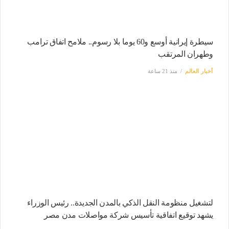
سيطرة إيرانية أوسع و60 يوما بلا رسوم.. ملامح اتفاق ترامب
وطهران المرتقب
أخبار العالم
منذ 21 ساعة
لتشغيل منظومة النقل الذكي بالمدن الجديدة.. رئيس الوزراء
يشهد توقيع اتفاقية تأسيس شركة مواصلات مدن مصر