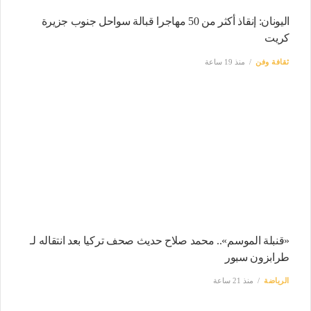
اليونان: إنقاذ أكثر من 50 مهاجرا قبالة سواحل جنوب جزيرة
كريت
ثقافة وفن
منذ 19 ساعة
«قنبلة الموسم».. محمد صلاح حديث صحف تركيا بعد انتقاله لـ
طرابزون سبور
الرياضة
منذ 21 ساعة