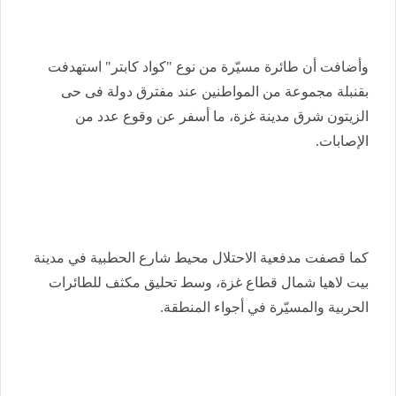
وأضافت أن طائرة مسيّرة من نوع "كواد كابتر" استهدفت
بقنبلة مجموعة من المواطنين عند مفترق دولة فى حى
الزيتون شرق مدينة غزة، ما أسفر عن وقوع عدد من
الإصابات.
كما قصفت مدفعية الاحتلال محيط شارع الحطبية في مدينة
بيت لاهيا شمال قطاع غزة، وسط تحليق مكثف للطائرات
الحربية والمسيّرة في أجواء المنطقة.