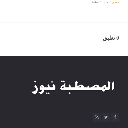
مصر
منذ 21 ساعة
0 تعليق