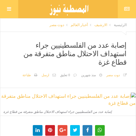
الرئيسية
الارشيف
أخبار العالم
دوت مصر
إصابة عدد من الفلسطينيين جراء
استهداف الاحتلال مناطق متفرقة من
قطاع غزة
دوت مصر
منذ شهرين
0 تعليق
ارسل
طباعة
إصابة عدد من الفلسطينيين جراء استهداف الاحتلال مناطق متفرقة من قطاع غزة