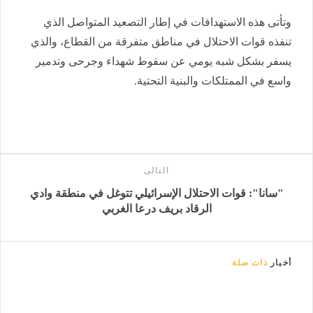
وتأتى هذه الاستهدافات في إطار التصعيد المتواصل الذي
تنفذه قوات الاحتلال في مناطق متفرقة من القطاع، والذي
يسفر بشكل شبه يومي عن سقوط شهداء وجرحى وتدمير
واسع في الممتلكات والبنية التحتية.
التالى
"سانا": قوات الاحتلال الإسرائيلي تتوغل في منطقة وادي
الرقاد ‏بريف درعا الغربي‎
أخبار
ذات صلة