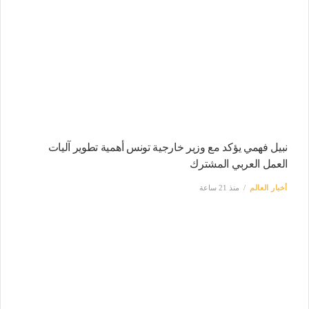
نبيل فهمي يؤكد مع وزير خارجية تونس أهمية تطوير آليات
العمل العربي المشترك
أخبار العالم
منذ 21 ساعة