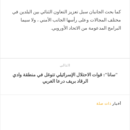
كما بحث الجانبان سبل تعزيز التعاون الثنائي بين البلدين في
مختلف المجالات وعلى رأسها الجانب الأمني ، ولا سيما
البرامج المدعومة من الاتحاد الأوروبي.
التالى
"سانا": قوات الاحتلال الإسرائيلي تتوغل في منطقة وادي
الرقاد ‏بريف درعا الغربي‎
أخبار
ذات صلة