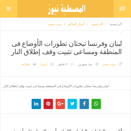
الرئيسية
الارشيف
أخبار العالم
دوت مصر
لبنان وفرنسا تبحثان تطورات الأوضاع فى
المنطقة ومساعى تثبيت وقف إطلاق النار
دوت مصر
منذ شهرين
0 تعليق
ارسل
طباعة
لبنان وفرنسا تبحثان تطورات الأوضاع فى المنطقة ومساعى تثبيت وقف إطلاق النار