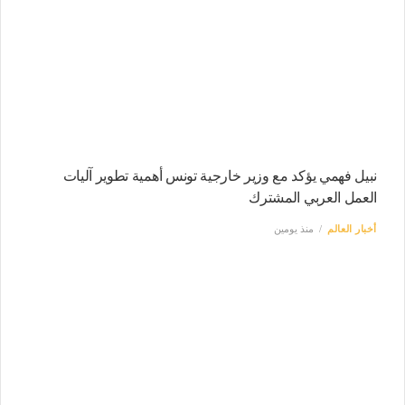
نبيل فهمي يؤكد مع وزير خارجية تونس أهمية تطوير آليات
العمل العربي المشترك
أخبار العالم
منذ يومين