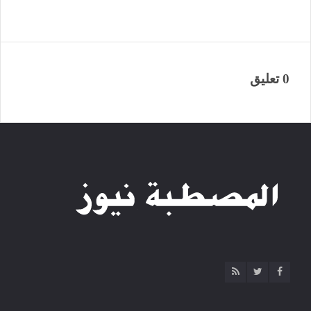
0 تعليق