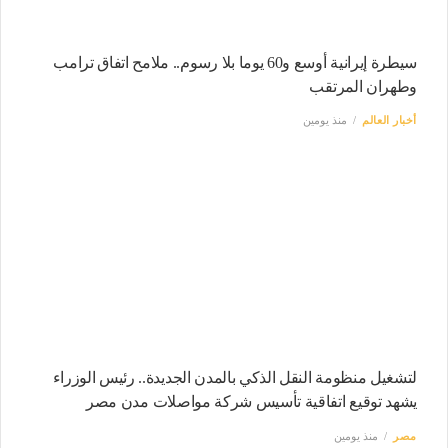
سيطرة إيرانية أوسع و60 يوما بلا رسوم.. ملامح اتفاق ترامب
وطهران المرتقب
أخبار العالم
منذ يومين
لتشغيل منظومة النقل الذكي بالمدن الجديدة.. رئيس الوزراء
يشهد توقيع اتفاقية تأسيس شركة مواصلات مدن مصر
مصر
منذ يومين