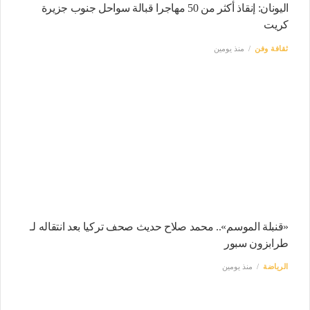
اليونان: إنقاذ أكثر من 50 مهاجرا قبالة سواحل جنوب جزيرة
كريت
ثقافة وفن
منذ يومين
«قنبلة الموسم».. محمد صلاح حديث صحف تركيا بعد انتقاله لـ
طرابزون سبور
الرياضة
منذ يومين