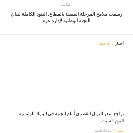
التالى
رسمت ملامح المرحلة المقبلة بالقطاع، البنود الكاملة لبيان
اللجنة الوطنية لإدارة غزة
أخبار
ذات صلة
تراجع سعر الريال القطري أمام الجنيه في البنوك الرئيسية
اليوم السبت
مصر
منذ 33 دقيقة