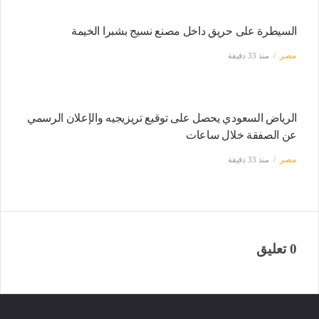
السيطرة على حريق داخل مصنع نسيج بشبرا الخيمة
مصر
منذ 33 دقيقة
الرياض السعودي يحصل على توقيع تريزيجيه والإعلان الرسمي
عن الصفقة خلال ساعات
مصر
منذ 33 دقيقة
0 تعليق