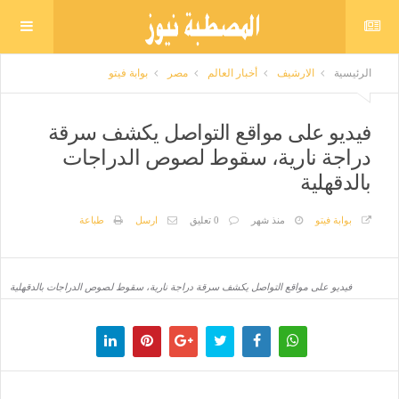
الرئيسية
الارشيف
أخبار العالم
مصر
بوابة فيتو
فيديو على مواقع التواصل يكشف سرقة
دراجة نارية، سقوط لصوص الدراجات
بالدقهلية
بوابة فيتو
منذ شهر
0 تعليق
ارسل
طباعة
فيديو على مواقع التواصل يكشف سرقة دراجة نارية، سقوط لصوص الدراجات بالدقهلية