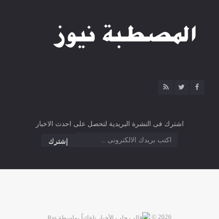
اشترك فى النشرة البريدية لتحصل على احدث الاخبار
2026 ©